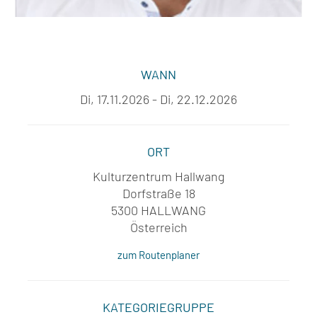
WANN
Di, 17.11.2026 - Di, 22.12.2026
ORT
Kulturzentrum Hallwang
Dorfstraße 18
5300 HALLWANG
Österreich
zum Routenplaner
KATEGORIEGRUPPE