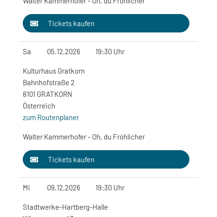
Walter Kammerhofer - Oh, du Fröhlicher
Tickets kaufen
Sa
05.12.2026
19:30 Uhr
Kulturhaus Gratkorn
Bahnhofstraße 2
8101 GRATKORN
Österreich
zum Routenplaner
Walter Kammerhofer - Oh, du Fröhlicher
Tickets kaufen
Mi
09.12.2026
19:30 Uhr
Stadtwerke-Hartberg-Halle