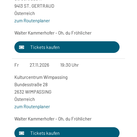
9413 ST. GERTRAUD
Österreich
zum Routenplaner
Walter Kammerhofer - Oh, du Fröhlicher
Tickets kaufen
Fr
27.11.2026
19:30 Uhr
Kulturcentrum Wimpassing
Bundesstraße 28
2632 WIMPASSING
Österreich
zum Routenplaner
Walter Kammerhofer - Oh, du Fröhlicher
Tickets kaufen