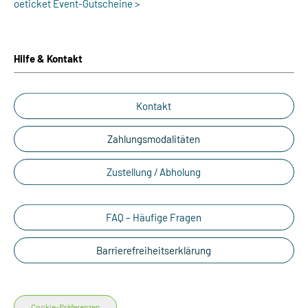
oeticket Event-Gutscheine >
Hilfe & Kontakt
Kontakt
Zahlungsmodalitäten
Zustellung / Abholung
FAQ – Häufige Fragen
Barrierefreiheitserklärung
Cookie-Präferenzen