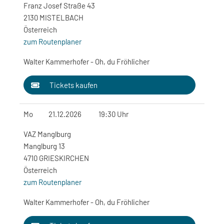
Franz Josef Straße 43
2130 MISTELBACH
Österreich
zum Routenplaner
Walter Kammerhofer - Oh, du Fröhlicher
Tickets kaufen
Mo
21.12.2026
19:30 Uhr
VAZ Manglburg
Manglburg 13
4710 GRIESKIRCHEN
Österreich
zum Routenplaner
Walter Kammerhofer - Oh, du Fröhlicher