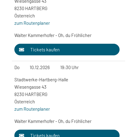
Wiesengasse 43
8230 HARTBERG
Österreich
zum Routenplaner
Walter Kammerhofer - Oh, du Fröhlicher
Tickets kaufen
Do
10.12.2026
19:30 Uhr
Stadtwerke-Hartberg-Halle
Wiesengasse 43
8230 HARTBERG
Österreich
zum Routenplaner
Walter Kammerhofer - Oh, du Fröhlicher
Tickets kaufen