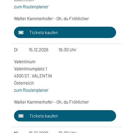
zum Routenplaner
Walter Kammerhofer - Oh, du Fröhlicher
Tickets kaufen
Di
15.12.2026
19:30 Uhr
Valentinum
Valentinumplatz 1
4300 ST. VALENTIN
Österreich
zum Routenplaner
Walter Kammerhofer - Oh, du Fröhlicher
Tickets kaufen