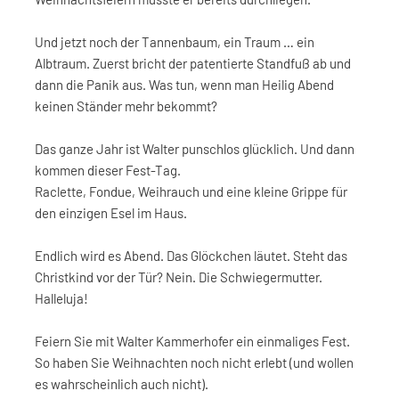
Und jetzt noch der Tannenbaum, ein Traum … ein
Albtraum. Zuerst bricht der patentierte Standfuß ab und
dann die Panik aus. Was tun, wenn man Heilig Abend
keinen Ständer mehr bekommt?
Das ganze Jahr ist Walter punschlos glücklich. Und dann
kommen dieser Fest-Tag.
Raclette, Fondue, Weihrauch und eine kleine Grippe für
den einzigen Esel im Haus.
Endlich wird es Abend. Das Glöckchen läutet. Steht das
Christkind vor der Tür? Nein. Die Schwiegermutter.
Halleluja!
Feiern Sie mit Walter Kammerhofer ein einmaliges Fest.
So haben Sie Weihnachten noch nicht erlebt (und wollen
es wahrscheinlich auch nicht).