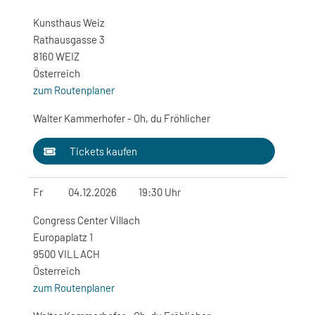
Kunsthaus Weiz
Rathausgasse 3
8160 WEIZ
Österreich
zum Routenplaner
Walter Kammerhofer - Oh, du Fröhlicher
Tickets kaufen
Fr
04.12.2026
19:30 Uhr
Congress Center Villach
Europaplatz 1
9500 VILLACH
Österreich
zum Routenplaner