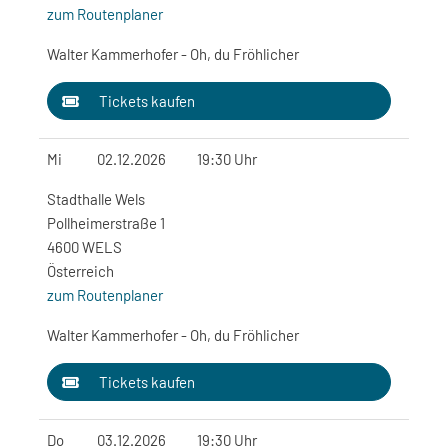
zum Routenplaner
Walter Kammerhofer - Oh, du Fröhlicher
Tickets kaufen
Mi
02.12.2026
19:30 Uhr
Stadthalle Wels
Pollheimerstraße 1
4600 WELS
Österreich
zum Routenplaner
Walter Kammerhofer - Oh, du Fröhlicher
Tickets kaufen
Do
03.12.2026
19:30 Uhr