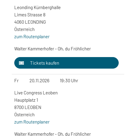
Leonding Kürnberghalle
Limes Strasse 8
4060 LEONDING
Österreich
zum Routenplaner
Walter Kammerhofer - Oh, du Fröhlicher
Tickets kaufen
Fr
20.11.2026
19:30 Uhr
Live Congress Leoben
Hauptplatz 1
8700 LEOBEN
Österreich
zum Routenplaner
Walter Kammerhofer - Oh, du Fröhlicher