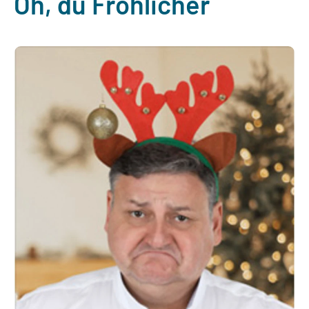
Oh, du Fröhlicher