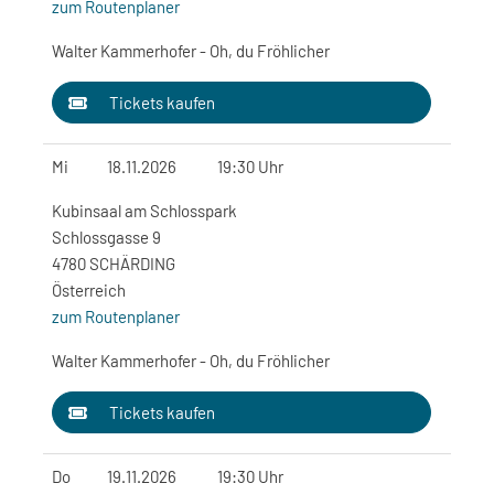
zum Routenplaner
Walter Kammerhofer - Oh, du Fröhlicher
Tickets kaufen
Mi
18.11.2026
19:30 Uhr
Kubinsaal am Schlosspark
Schlossgasse 9
4780 SCHÄRDING
Österreich
zum Routenplaner
Walter Kammerhofer - Oh, du Fröhlicher
Tickets kaufen
Do
19.11.2026
19:30 Uhr