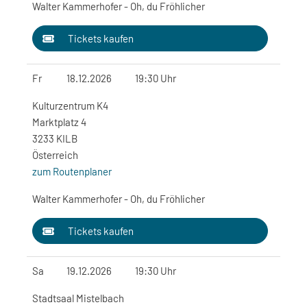
Walter Kammerhofer - Oh, du Fröhlicher
Tickets kaufen
Fr
18.12.2026
19:30 Uhr
Kulturzentrum K4
Marktplatz 4
3233 KILB
Österreich
zum Routenplaner
Walter Kammerhofer - Oh, du Fröhlicher
Tickets kaufen
Sa
19.12.2026
19:30 Uhr
Stadtsaal Mistelbach