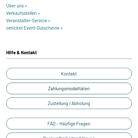
Über uns >
Verkaufsstellen >
Veranstalter-Service >
oeticket Event-Gutscheine >
Hilfe & Kontakt
Kontakt
Zahlungsmodalitäten
Zustellung / Abholung
FAQ – Häufige Fragen