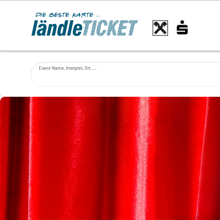
Event-Name, Interpret, Ort, ...