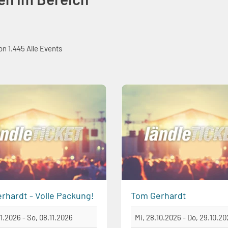
on 1.445 Alle Events
rhardt - Volle Packung!
Tom Gerhardt
11.2026 - So, 08.11.2026
Mi, 28.10.2026 - Do, 29.10.2