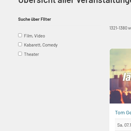
Suche über Filter
1321-1380 v
Film, Video
Kabarett, Comedy
Theater
Tom Ge
Sa, 07.