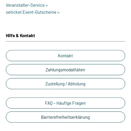
Veranstalter-Service >
oeticket Event-Gutscheine >
Hilfe & Kontakt
Kontakt
Zahlungsmodalitäten
Zustellung / Abholung
FAQ – Häufige Fragen
Barrierefreiheitserklärung