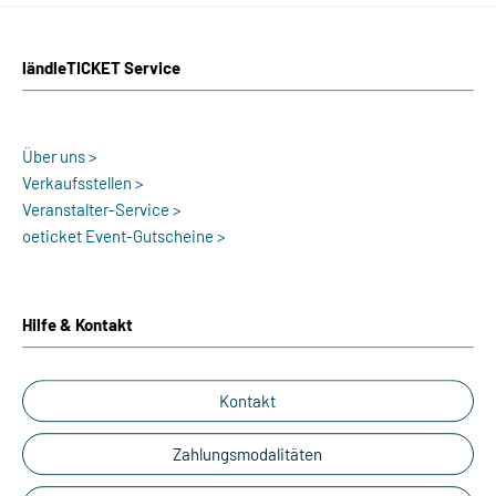
ländleTICKET Service
Über uns >
Verkaufsstellen >
Veranstalter-Service >
oeticket Event-Gutscheine >
Hilfe & Kontakt
Kontakt
Zahlungsmodalitäten