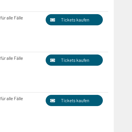
ür alle Fälle
Tickets kaufen
ür alle Fälle
Tickets kaufen
ür alle Fälle
Tickets kaufen