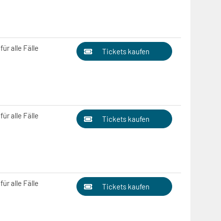
ür alle Fälle
Tickets kaufen
ür alle Fälle
Tickets kaufen
ür alle Fälle
Tickets kaufen