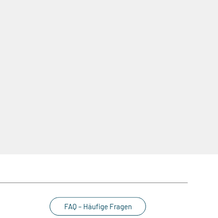
FAQ – Häufige Fragen