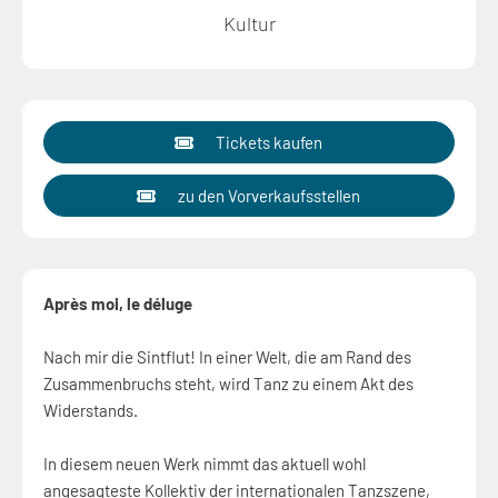
Kultur
Tickets kaufen
zu den Vorverkaufsstellen
Après moi, le déluge
Nach mir die Sintflut! In einer Welt, die am Rand des
Zusammenbruchs steht, wird Tanz zu einem Akt des
Widerstands.
In diesem neuen Werk nimmt das aktuell wohl
angesagteste Kollektiv der internationalen Tanzszene,