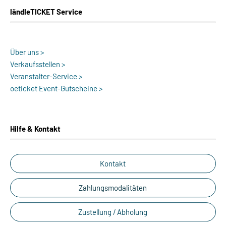
ländleTICKET Service
Über uns >
Verkaufsstellen >
Veranstalter-Service >
oeticket Event-Gutscheine >
Hilfe & Kontakt
Kontakt
Zahlungsmodalitäten
Zustellung / Abholung