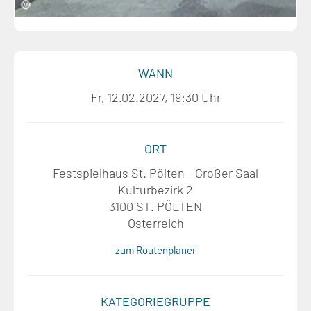
WANN
Fr, 12.02.2027, 19:30 Uhr
ORT
Festspielhaus St. Pölten - Großer Saal
Kulturbezirk 2
3100 ST. PÖLTEN
Österreich
zum Routenplaner
KATEGORIEGRUPPE