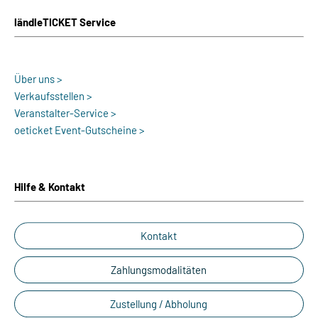
ländleTICKET Service
Über uns >
Verkaufsstellen >
Veranstalter-Service >
oeticket Event-Gutscheine >
Hilfe & Kontakt
Kontakt
Zahlungsmodalitäten
Zustellung / Abholung