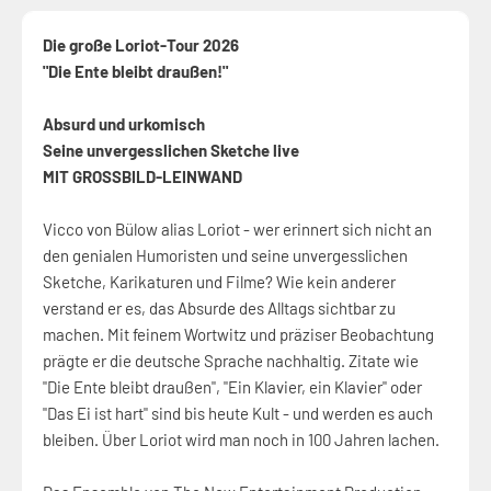
Die große Loriot-Tour 2026
"Die Ente bleibt draußen!"
Absurd und urkomisch
Seine unvergesslichen Sketche live
MIT GROSSBILD-LEINWAND
Vicco von Bülow alias Loriot - wer erinnert sich nicht an
den genialen Humoristen und seine unvergesslichen
Sketche, Karikaturen und Filme? Wie kein anderer
verstand er es, das Absurde des Alltags sichtbar zu
machen. Mit feinem Wortwitz und präziser Beobachtung
prägte er die deutsche Sprache nachhaltig. Zitate wie
"Die Ente bleibt draußen", "Ein Klavier, ein Klavier" oder
"Das Ei ist hart" sind bis heute Kult - und werden es auch
bleiben. Über Loriot wird man noch in 100 Jahren lachen.