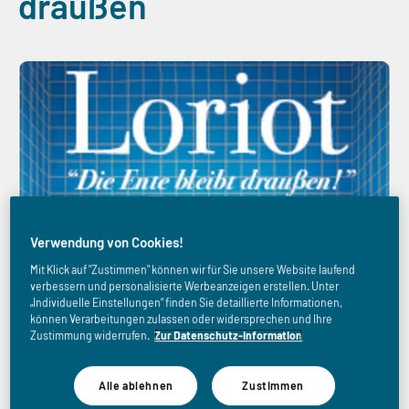
draußen
Verwendung von Cookies!
Mit Klick auf "Zustimmen" können wir für Sie unsere Website laufend
verbessern und personalisierte Werbeanzeigen erstellen. Unter
„Individuelle Einstellungen“ finden Sie detaillierte Informationen,
können Verarbeitungen zulassen oder widersprechen und Ihre
Zustimmung widerrufen.
Zur Datenschutz-Information
Alle ablehnen
Zustimmen