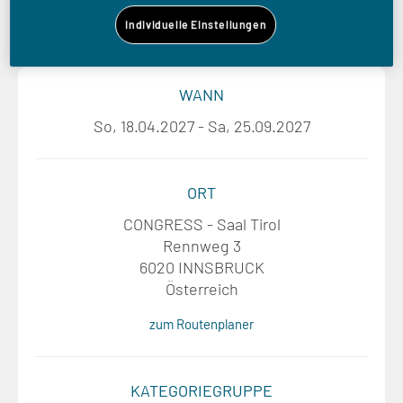
Individuelle Einstellungen
WANN
So, 18.04.2027 - Sa, 25.09.2027
ORT
CONGRESS - Saal Tirol
Rennweg 3
6020 INNSBRUCK
Österreich
zum Routenplaner
KATEGORIEGRUPPE