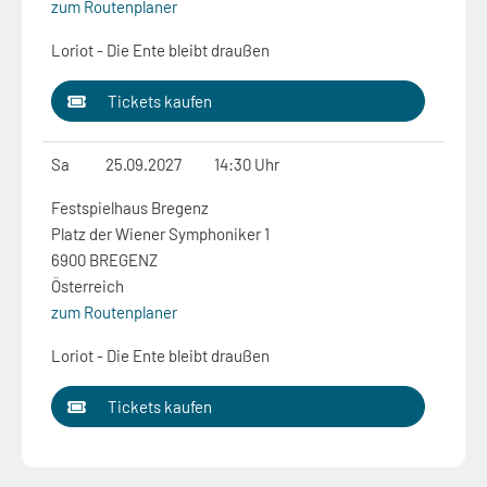
zum Routenplaner
Loriot - Die Ente bleibt draußen
Tickets kaufen
Sa
25.09.2027
14:30 Uhr
Festspielhaus Bregenz
Platz der Wiener Symphoniker 1
6900 BREGENZ
Österreich
zum Routenplaner
Loriot - Die Ente bleibt draußen
Tickets kaufen