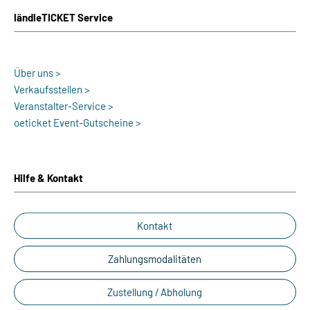
ländleTICKET Service
Über uns >
Verkaufsstellen >
Veranstalter-Service >
oeticket Event-Gutscheine >
Hilfe & Kontakt
Kontakt
Zahlungsmodalitäten
Zustellung / Abholung