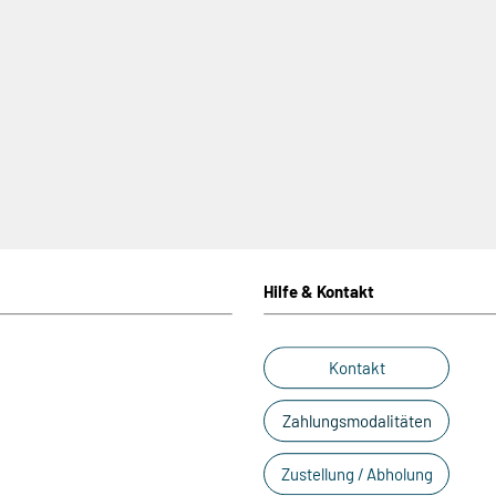
Hilfe & Kontakt
Kontakt
Zahlungsmodalitäten
Zustellung / Abholung