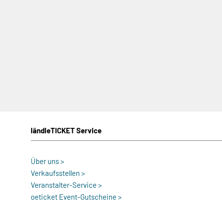
ländleTICKET Service
Über uns >
Verkaufsstellen >
Veranstalter-Service >
oeticket Event-Gutscheine >