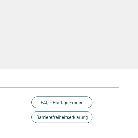
FAQ – Häufige Fragen
Barrierefreiheitserklärung