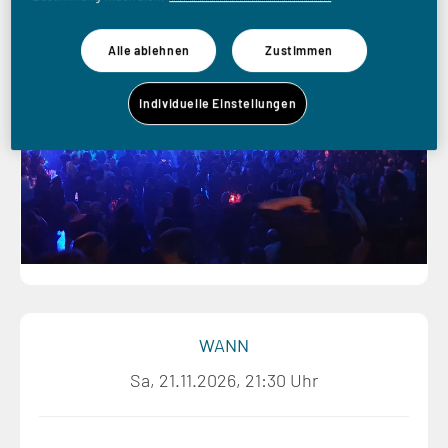
more Party
Alle ablehnen
Zustimmen
Individuelle Einstellungen
WANN
Sa, 21.11.2026, 21:30 Uhr