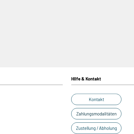
Hilfe & Kontakt
Kontakt
Zahlungsmodalitäten
Zustellung / Abholung