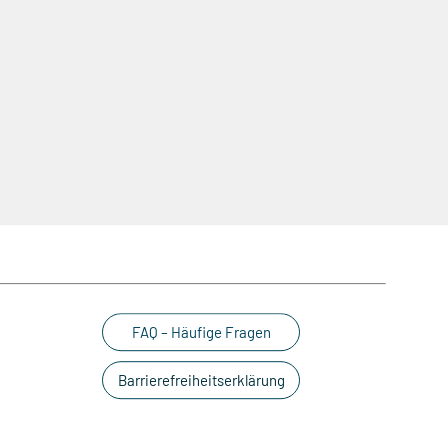
FAQ – Häufige Fragen
Barrierefreiheitserklärung