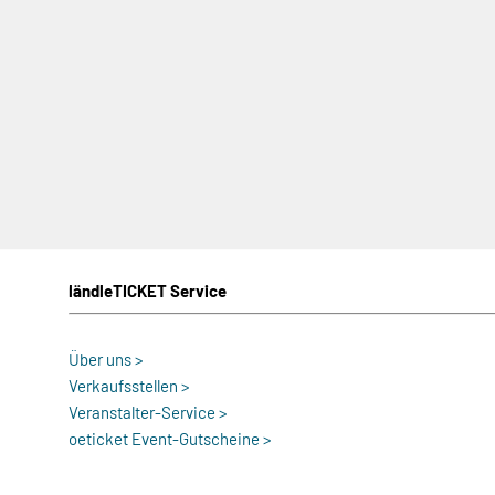
ländleTICKET Service
Über uns >
Verkaufsstellen >
Veranstalter-Service >
oeticket Event-Gutscheine >