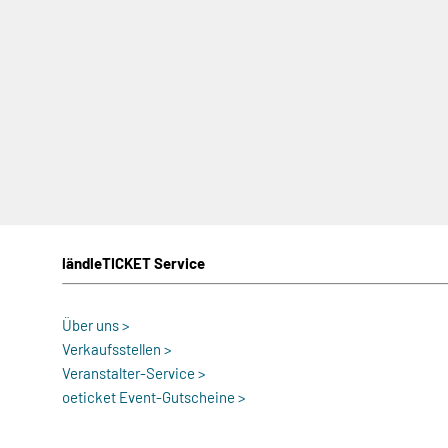
ländleTICKET Service
Über uns >
Verkaufsstellen >
Veranstalter-Service >
oeticket Event-Gutscheine >