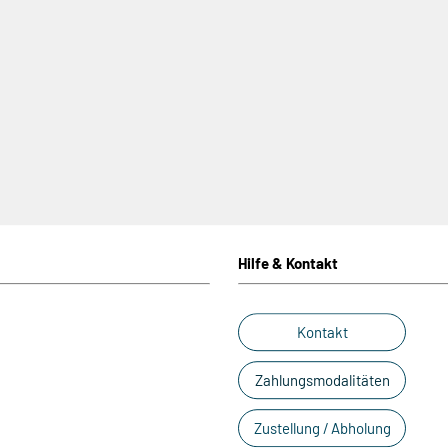
Hilfe & Kontakt
Kontakt
Zahlungsmodalitäten
Zustellung / Abholung