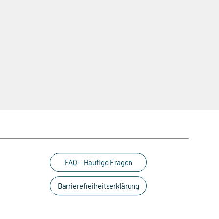
FAQ – Häufige Fragen
Barrierefreiheitserklärung