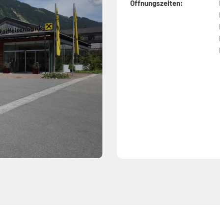
Öffnungszeiten: