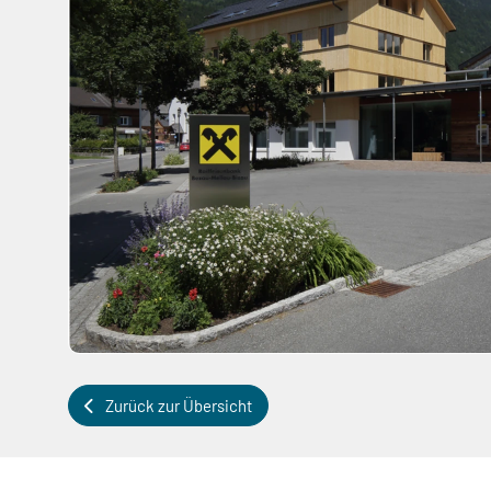
Zurück zur Übersicht