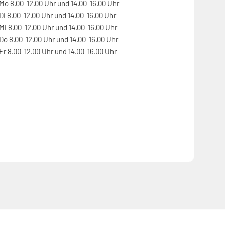
Mo 8.00-12.00 Uhr und 14.00-16.00 Uhr
Di 8.00-12.00 Uhr und 14.00-16.00 Uhr
Mi 8.00-12.00 Uhr und 14.00-16.00 Uhr
Do 8.00-12.00 Uhr und 14.00-16.00 Uhr
Fr 8.00-12.00 Uhr und 14.00-16.00 Uhr