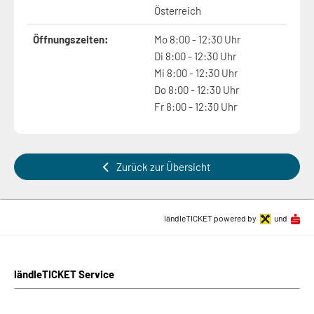
Österreich
Öffnungszeiten:
Mo 8:00 - 12:30 Uhr
Di 8:00 - 12:30 Uhr
Mi 8:00 - 12:30 Uhr
Do 8:00 - 12:30 Uhr
Fr 8:00 - 12:30 Uhr
Zurück zur Übersicht
ländleTICKET powered by
und
ländleTICKET Service