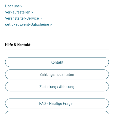
Über uns >
Verkaufsstellen >
Veranstalter-Service >
oeticket Event-Gutscheine >
Hilfe & Kontakt
Kontakt
Zahlungsmodalitäten
Zustellung / Abholung
FAQ – Häufige Fragen