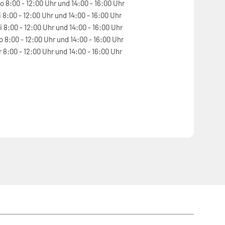
o 8:00 - 12:00 Uhr und 14:00 - 16:00 Uhr
i 8:00 - 12:00 Uhr und 14:00 - 16:00 Uhr
i 8:00 - 12:00 Uhr und 14:00 - 16:00 Uhr
o 8:00 - 12:00 Uhr und 14:00 - 16:00 Uhr
r 8:00 - 12:00 Uhr und 14:00 - 16:00 Uhr