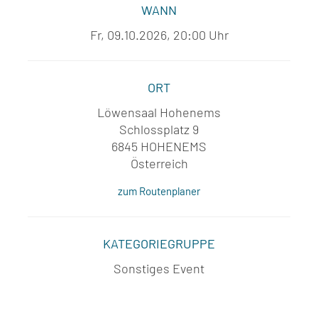
WANN
Fr, 09.10.2026, 20:00 Uhr
ORT
Löwensaal Hohenems
Schlossplatz 9
6845 HOHENEMS
Österreich
zum Routenplaner
KATEGORIEGRUPPE
Sonstiges Event