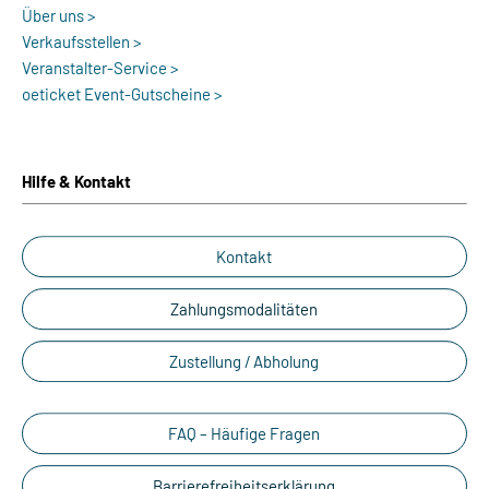
Über uns >
Verkaufsstellen >
Veranstalter-Service >
oeticket Event-Gutscheine >
Hilfe & Kontakt
Kontakt
Zahlungsmodalitäten
Zustellung / Abholung
FAQ – Häufige Fragen
Barrierefreiheitserklärung